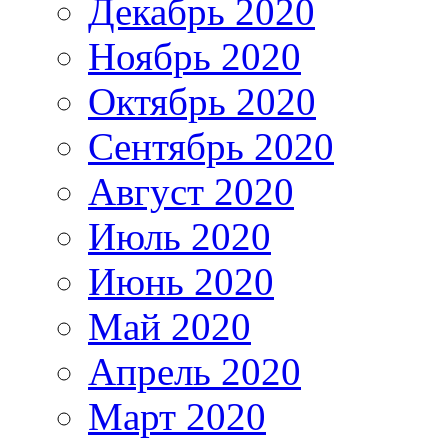
Декабрь 2020
Ноябрь 2020
Октябрь 2020
Сентябрь 2020
Август 2020
Июль 2020
Июнь 2020
Май 2020
Апрель 2020
Март 2020