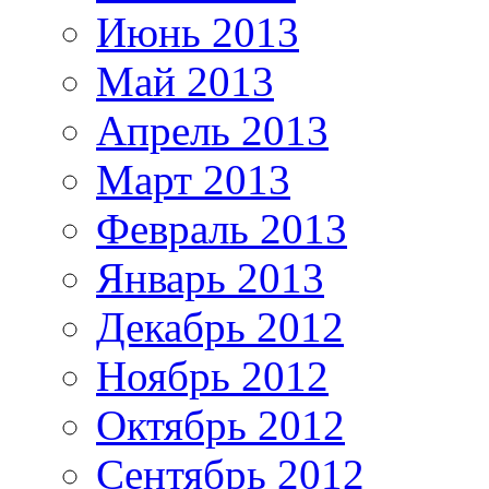
Июнь 2013
Май 2013
Апрель 2013
Март 2013
Февраль 2013
Январь 2013
Декабрь 2012
Ноябрь 2012
Октябрь 2012
Сентябрь 2012