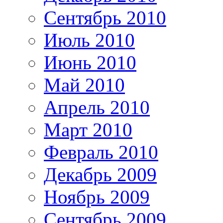
Сентябрь 2010
Июль 2010
Июнь 2010
Май 2010
Апрель 2010
Март 2010
Февраль 2010
Декабрь 2009
Ноябрь 2009
Сентябрь 2009