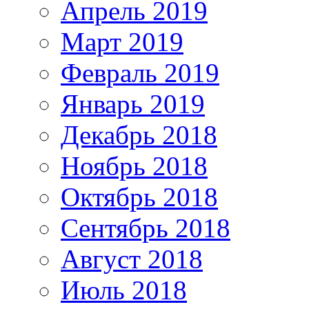
Апрель 2019
Март 2019
Февраль 2019
Январь 2019
Декабрь 2018
Ноябрь 2018
Октябрь 2018
Сентябрь 2018
Август 2018
Июль 2018