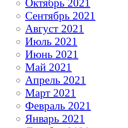
Октябрь 2021
Сентябрь 2021
Август 2021
Июль 2021
Июнь 2021
Май 2021
Апрель 2021
Март 2021
Февраль 2021
Январь 2021