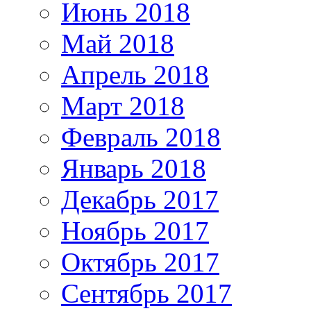
Июнь 2018
Май 2018
Апрель 2018
Март 2018
Февраль 2018
Январь 2018
Декабрь 2017
Ноябрь 2017
Октябрь 2017
Сентябрь 2017