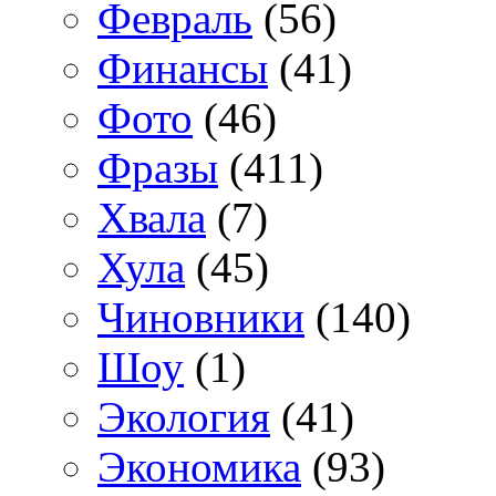
Февраль
(56)
Финансы
(41)
Фото
(46)
Фразы
(411)
Хвала
(7)
Хула
(45)
Чиновники
(140)
Шоу
(1)
Экология
(41)
Экономика
(93)