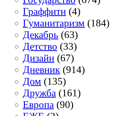
Граффити
(4)
Гуманитаризм
(184)
Декабрь
(63)
Детство
(33)
Дизайн
(67)
Дневник
(914)
Дом
(135)
Дружба
(161)
Европа
(90)