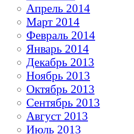
Апрель 2014
Март 2014
Февраль 2014
Январь 2014
Декабрь 2013
Ноябрь 2013
Октябрь 2013
Сентябрь 2013
Август 2013
Июль 2013