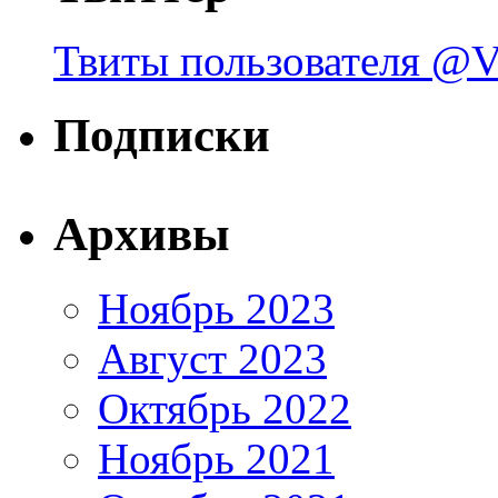
Твиты пользователя @V
Подписки
Архивы
Ноябрь 2023
Август 2023
Октябрь 2022
Ноябрь 2021