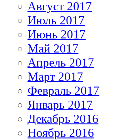
Август 2017
Июль 2017
Июнь 2017
Май 2017
Апрель 2017
Март 2017
Февраль 2017
Январь 2017
Декабрь 2016
Ноябрь 2016