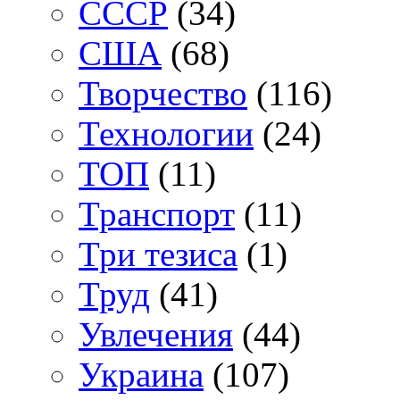
СССР
(34)
США
(68)
Творчество
(116)
Технологии
(24)
ТОП
(11)
Транспорт
(11)
Три тезиса
(1)
Труд
(41)
Увлечения
(44)
Украина
(107)