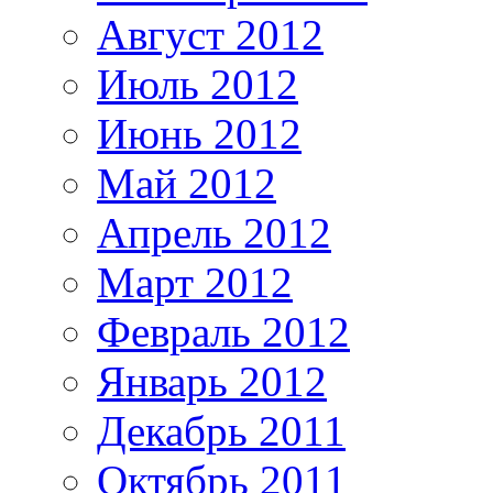
Август 2012
Июль 2012
Июнь 2012
Май 2012
Апрель 2012
Март 2012
Февраль 2012
Январь 2012
Декабрь 2011
Октябрь 2011