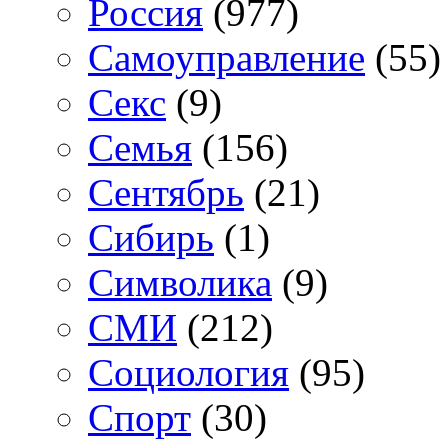
Россия
(977)
Самоуправление
(55)
Секс
(9)
Семья
(156)
Сентябрь
(21)
Сибирь
(1)
Символика
(9)
СМИ
(212)
Социология
(95)
Спорт
(30)