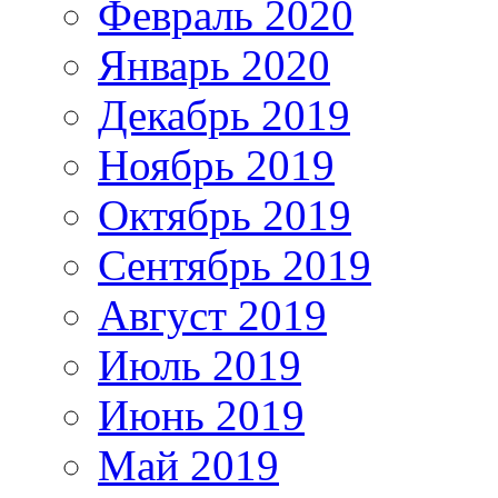
Февраль 2020
Январь 2020
Декабрь 2019
Ноябрь 2019
Октябрь 2019
Сентябрь 2019
Август 2019
Июль 2019
Июнь 2019
Май 2019