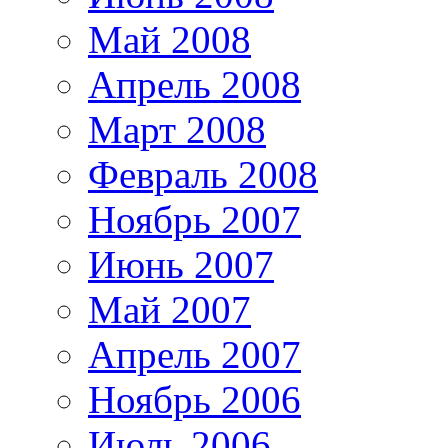
Май 2008
Апрель 2008
Март 2008
Февраль 2008
Ноябрь 2007
Июнь 2007
Май 2007
Апрель 2007
Ноябрь 2006
Июль 2006