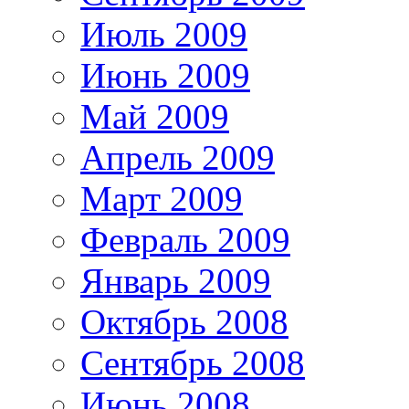
Июль 2009
Июнь 2009
Май 2009
Апрель 2009
Март 2009
Февраль 2009
Январь 2009
Октябрь 2008
Сентябрь 2008
Июнь 2008