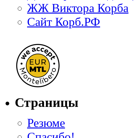
ЖЖ Виктора Корба
Сайт Корб.РФ
Страницы
Резюме
Спасибо!