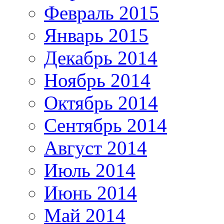
Февраль 2015
Январь 2015
Декабрь 2014
Ноябрь 2014
Октябрь 2014
Сентябрь 2014
Август 2014
Июль 2014
Июнь 2014
Май 2014