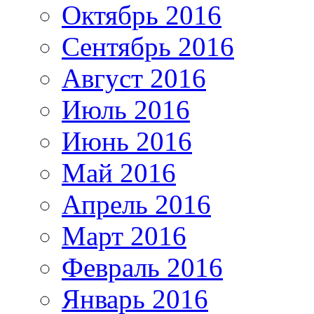
Октябрь 2016
Сентябрь 2016
Август 2016
Июль 2016
Июнь 2016
Май 2016
Апрель 2016
Март 2016
Февраль 2016
Январь 2016