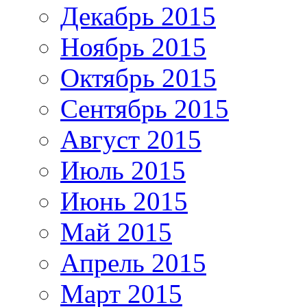
Декабрь 2015
Ноябрь 2015
Октябрь 2015
Сентябрь 2015
Август 2015
Июль 2015
Июнь 2015
Май 2015
Апрель 2015
Март 2015