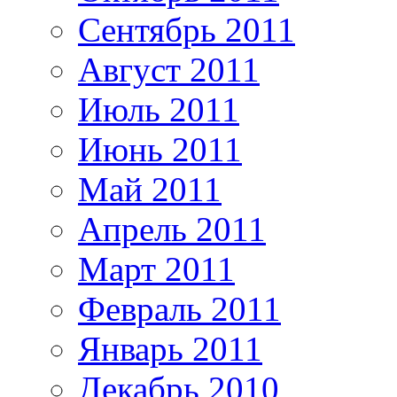
Сентябрь 2011
Август 2011
Июль 2011
Июнь 2011
Май 2011
Апрель 2011
Март 2011
Февраль 2011
Январь 2011
Декабрь 2010