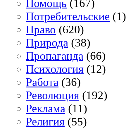
Помощь
(167)
Потребительские
(1)
Право
(620)
Природа
(38)
Пропаганда
(66)
Психология
(12)
Работа
(36)
Революция
(192)
Реклама
(11)
Религия
(55)